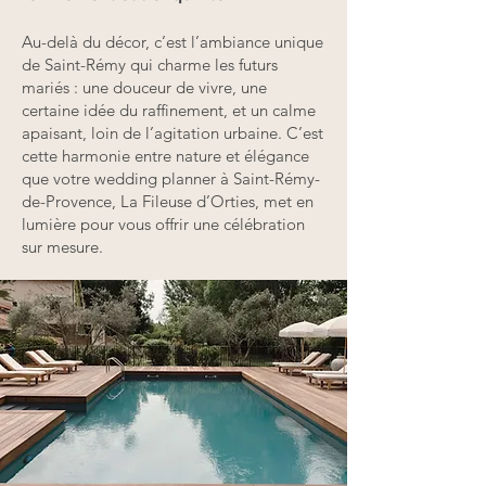
Au-delà du décor, c’est l’ambiance unique
de Saint-Rémy qui charme les futurs
mariés : une douceur de vivre, une
certaine idée du raffinement, et un calme
apaisant, loin de l’agitation urbaine. C’est
cette harmonie entre nature et élégance
que votre wedding planner à Saint-Rémy-
de-Provence, La Fileuse d’Orties, met en
lumière pour vous offrir une célébration
sur mesure.