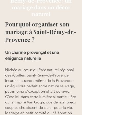
Rémy-de-Provence : un
mariage dans un décor
naturel
​Pourquoi organiser son
mariage à Saint-Rémy-de-
Provence ?
Un charme provençal et une
élégance naturelle
Nichée au cœur du Parc naturel régional
des Alpilles, Saint-Rémy-de-Provence
incarne l’essence même de la Provence :
un équilibre parfait entre nature sauvage,
patrimoine d’exception et art de vivre.
C’est ici, dans cette lumière si particulière
qui a inspiré Van Gogh, que de nombreux
couples choisissent de s’unir pour la vie.
Mariage en petit comité ou célébration