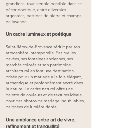
grandiose, tout semble possible dans ce
décor poétique, entre oliveraies
argentées, bastides de pierre et champs
de lavande.
Un cadre lumineux et poétique
Saint-Rémy-de-Provence séduit par son
atmosphère intemporelle. Ses ruelles
pavées, ses fontaines anciennes, ses
marchés colorés et son patrimoine
architectural en font une destination
prisée pour un mariage à la fois élégant,
authentique et profondément ancré dans
la nature. Le cadre naturel offre une
palette de couleurs et de textures idéale
pour des photos de mariage inoubliables,
baignées de lumière dorée.
Une ambiance entre art de vivre,
raffinement et tranquillité