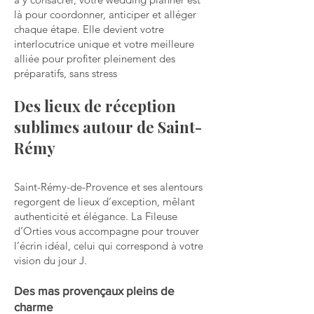
là pour coordonner, anticiper et alléger
chaque étape. Elle devient votre
interlocutrice unique et votre meilleure
alliée pour profiter pleinement des
préparatifs, sans stress
Des lieux de réception
sublimes autour de Saint-
Rémy
Saint-Rémy-de-Provence et ses alentours
regorgent de lieux d’exception, mêlant
authenticité et élégance. La Fileuse
d’Orties vous accompagne pour trouver
l’écrin idéal, celui qui correspond à votre
vision du jour J.
Des mas provençaux pleins de
charme