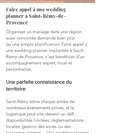
Faire appel à une wedding
planner à Saint-Rémy-de-
Provence
Organiser un mariage dans une région
aussi convoitée demande bien plus
qu’une simple planification. Faire appel à
une wedding planner implantée à Saint-
Rémy-de-Provence, c’est bénéficier d’un
accompagnement expert, local et
personnalisé.
Une parfaite connaissance du
territoire
Saint-Rémy attire chaque année de
nombreux événements privés, et la
logistique peut vite devenir un défi :
disponibilités limitées, règlementations
locales, gestion des accès ou des
nuisances sonores… Une wedding planner