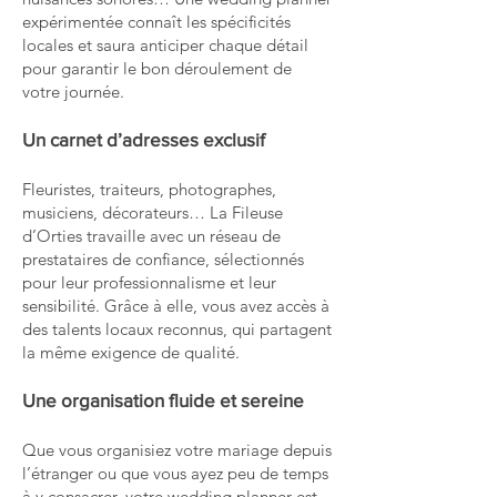
expérimentée connaît les spécificités
locales et saura anticiper chaque détail
pour garantir le bon déroulement de
votre journée.
Un carnet d’adresses exclusif
Fleuristes, traiteurs, photographes,
musiciens, décorateurs… La Fileuse
d’Orties travaille avec un réseau de
prestataires de confiance, sélectionnés
pour leur professionnalisme et leur
sensibilité. Grâce à elle, vous avez accès à
des talents locaux reconnus, qui partagent
la même exigence de qualité.
Une organisation fluide et sereine
Que vous organisiez votre mariage depuis
l’étranger ou que vous ayez peu de temps
à y consacrer, votre wedding planner est