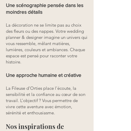
Une scénographie pensée dans les
moindres détails
La décoration ne se limite pas au choix
des fleurs ou des nappes. Votre wedding
planner & designer imagine un univers qui
vous ressemble, mêlant matières,
lumières, couleurs et ambiances. Chaque
espace est pensé pour raconter votre
histoire.
Une approche humaine et créative
La Fileuse d’Orties place l’écoute, la
sensibilité et la confiance au cœur de son
travail. L’objectif ? Vous permettre de
vivre cette aventure avec émotion,
sérénité et enthousiasme.
Nos inspirations de