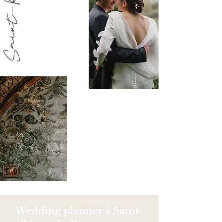
Wedding planner à Saint-