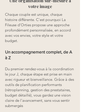
Une organisation sur-mesure à
votre image
Chaque couple est unique, chaque
histoire différente. C’est pourquoi La
Fileuse d’Orties propose une approche
profondément personnalisée, en accord
avec vos envies, votre style et votre
budget.
Un accompagnement complet, de A
à Z
Du premier rendez-vous à la coordination
le jour J, chaque étape est prise en main
avec rigueur et bienveillance. Grâce à des
outils de planification performants
(rétroplanning, gestion des prestataires,
budget détaillé), vous gardez une vision
claire de l’avancement, sans vous sentir
submergés