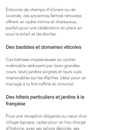
Entourés de champs d’oliviers ou de
lavande, ces anciennes fermes rénovées
offrent un cadre intime et chaleureux,
parfait pour une célébration en plein air
sous le soleil et les étoiles.
Des bastides et domaines viticoles
Ces bâtisses majestueuses au cachet
indéniable séduisent par leurs grandes
cours, leurs jardins soignés et leurs vues
imprenables sur les Alpilles. Idéal pour un
mariage à la fois raffiné et convivial.
Des hôtels particuliers et jardins à la
française
Pour une réception élégante au cœur d’un
village typique, optez pour un lieu chargé
d’histoire, avec ses salons décorés, ses