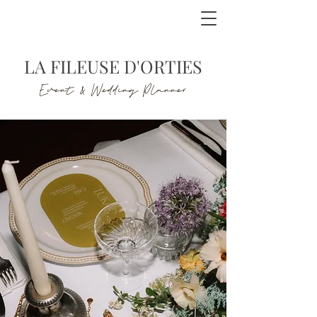
LA FILEUSE D'ORTIES
Event & Wedding Planner