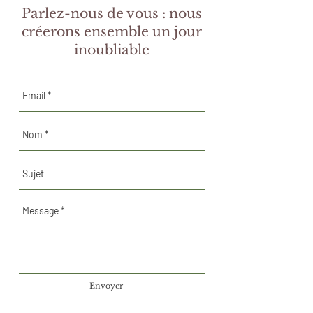
Parlez-nous de vous : nous
créerons ensemble un jour
inoubliable
Envoyer