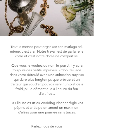
Tout le monde peut organiser son mariage soi-
même, c’est vrai. Notre travail est de parfaire le
vôtre et c’est notre domaine d’expertise.
Que vous le vouliez ou non, le jour J, il y aura
toujours des petits imprévus. Embouteillage
dans votre déroulé avec une animation surprise
qui dure plus longtemps que prévue et un
traiteur qui voudrait pouvoir servir un plat déjà
froid, pluie démentielle à l’heure du feu
d’artifice...
La Fileuse d'Orties Wedding Planner règle vos
pépins et anticipe en amont un maximum
d’aléas pour une journée sans tracas.
Parlez nous de vous