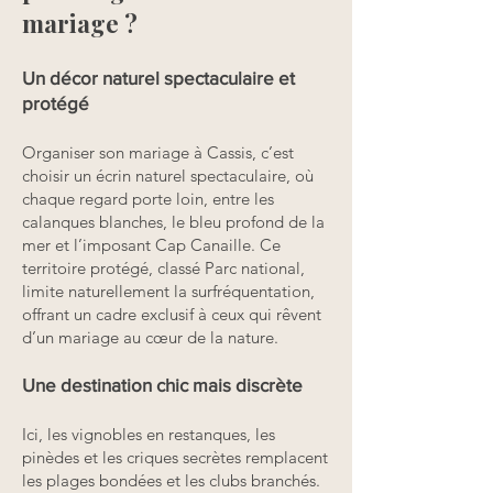
mariage ?
Un décor naturel spectaculaire et
protégé
Organiser son mariage à Cassis, c’est
choisir un écrin naturel spectaculaire, où
chaque regard porte loin, entre les
calanques blanches, le bleu profond de la
mer et l’imposant Cap Canaille. Ce
territoire protégé, classé Parc national,
limite naturellement la surfréquentation,
offrant un cadre exclusif à ceux qui rêvent
d’un mariage au cœur de la nature.
Une destination chic mais discrète
Ici, les vignobles en restanques, les
pinèdes et les criques secrètes remplacent
les plages bondées et les clubs branchés.