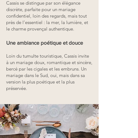
Cassis se distingue par son élégance
discrète, parfaite pour un mariage
confidentiel, loin des regards, mais tout
près de l’essentiel : la mer, la lumière, et
le charme provençal authentique.
Une ambiance poétique et douce
Loin du tumulte touristique, Cassis invite
à un mariage doux, romantique et sincère,
bercé par les cigales et les embruns. Un
mariage dans le Sud, oui, mais dans sa
version la plus poétique et la plus
préservée.