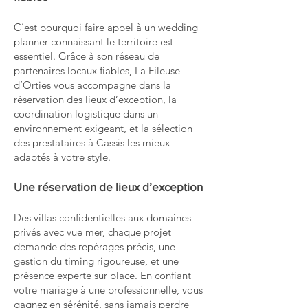
C’est pourquoi faire appel à un wedding
planner connaissant le territoire est
essentiel. Grâce à son réseau de
partenaires locaux fiables, La Fileuse
d’Orties vous accompagne dans la
réservation des lieux d’exception, la
coordination logistique dans un
environnement exigeant, et la sélection
des prestataires à Cassis les mieux
adaptés à votre style.
Une réservation de lieux d’exception
Des villas confidentielles aux domaines
privés avec vue mer, chaque projet
demande des repérages précis, une
gestion du timing rigoureuse, et une
présence experte sur place. En confiant
votre mariage à une professionnelle, vous
gagnez en sérénité, sans jamais perdre