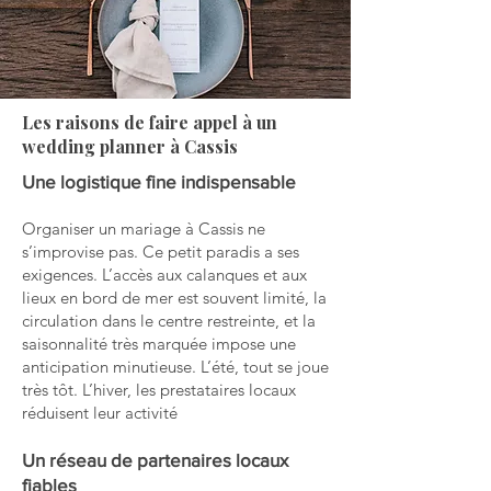
Les raisons de faire appel à un
wedding planner à Cassis
Une logistique fine indispensable
Organiser un mariage à Cassis ne
s’improvise pas. Ce petit paradis a ses
exigences. L’accès aux calanques et aux
lieux en bord de mer est souvent limité, la
circulation dans le centre restreinte, et la
saisonnalité très marquée impose une
anticipation minutieuse. L’été, tout se joue
très tôt. L’hiver, les prestataires locaux
réduisent leur activité
Un réseau de partenaires locaux
fiables