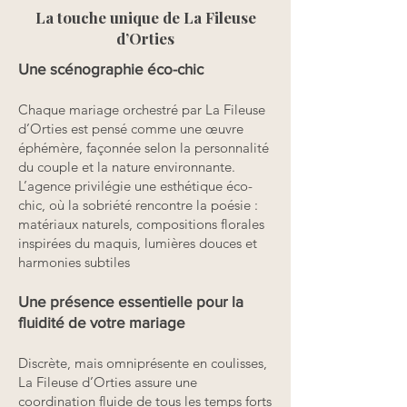
La touche unique de La Fileuse
d’Orties
Une scénographie éco-chic
Chaque mariage orchestré par La Fileuse
d’Orties est pensé comme une œuvre
éphémère, façonnée selon la personnalité
du couple et la nature environnante.
L’agence privilégie une esthétique éco-
chic, où la sobriété rencontre la poésie :
matériaux naturels, compositions florales
inspirées du maquis, lumières douces et
harmonies subtiles
Une présence essentielle pour la
fluidité de votre mariage
Discrète, mais omniprésente en coulisses,
La Fileuse d’Orties assure une
coordination fluide de tous les temps forts