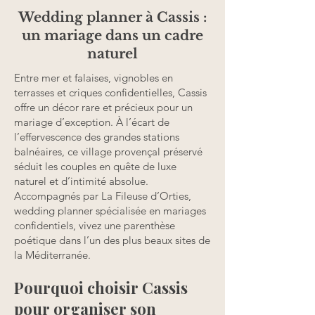
Wedding planner à Cassis :
un mariage dans un cadre
naturel
Entre mer et falaises, vignobles en
terrasses et criques confidentielles, Cassis
offre un décor rare et précieux pour un
mariage d’exception. À l’écart de
l’effervescence des grandes stations
balnéaires, ce village provençal préservé
séduit les couples en quête de luxe
naturel et d’intimité absolue.
Accompagnés par La Fileuse d’Orties,
wedding planner spécialisée en mariages
confidentiels, vivez une parenthèse
poétique dans l’un des plus beaux sites de
la Méditerranée.
Pourquoi choisir Cassis
pour organiser son