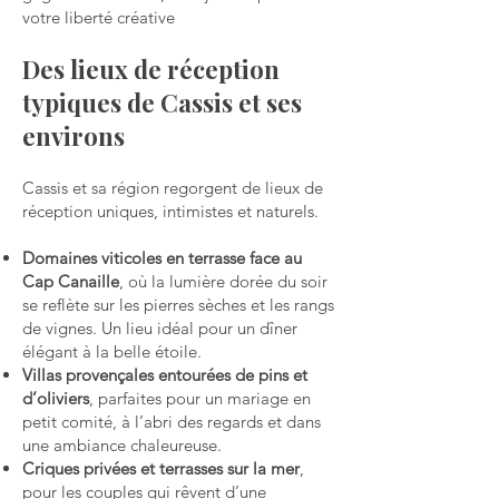
votre liberté créative
Des lieux de réception
typiques de Cassis et ses
environs
Cassis et sa région regorgent de lieux de
réception uniques, intimistes et naturels.
Domaines viticoles en terrasse face au
Cap Canaille
, où la lumière dorée du soir
se reflète sur les pierres sèches et les rangs
de vignes. Un lieu idéal pour un dîner
élégant à la belle étoile.
Villas provençales entourées de pins et
d’oliviers
, parfaites pour un mariage en
petit comité, à l’abri des regards et dans
une ambiance chaleureuse.
Criques privées et terrasses sur la mer
,
pour les couples qui rêvent d’une