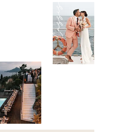
Cassis