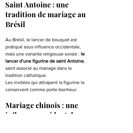
Saint Antoine : une 
tradition de mariage au 
Brésil
Au Brésil, le lancer de bouquet est 
pratiqué sous influence occidentale, 
mais une variante religieuse existe : 
le 
lancer d’une figurine de saint Antoine
, 
saint associé au mariage dans la 
tradition catholique.
Les invitées qui attrapent la figurine la 
conservent comme porte-bonheur.
Mariage chinois : une 
influence occidentale 
récente