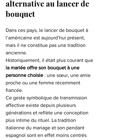
alternative au lancer de 
bouquet
Dans ces pays, le lancer de bouquet à 
l’américaine est aujourd’hui présent, 
mais il ne constitue pas une tradition 
ancienne.
Historiquement, il était plus courant que 
la mariée offre son bouquet à une 
personne choisie
 : une sœur, une amie 
proche ou une femme récemment 
fiancée.
Ce geste symbolique de transmission 
affective existe depuis plusieurs 
générations et reflète une conception 
plus intime du rituel. La tradition 
italienne du mariage et son pendant 
espagnol sont en effet moins centrés 