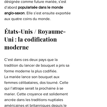
désignée comme future mariée, s’est 
d’abord 
popularisée dans le monde 
anglo-saxon
. Elle s’est ensuite exportée 
aux quatre coins du monde.
États-Unis / Royaume-
Uni : la codification 
moderne
C’est dans ces deux pays que la 
tradition du lancer de bouquet a pris sa 
forme moderne la plus codifiée.
La mariée lance son bouquet aux 
femmes célibataires, dos tourné. Celle 
qui l’attrape serait la prochaine à se 
marier. Cette croyance est solidement 
ancrée dans les traditions nuptiales 
américaines et britanniques depuis le 