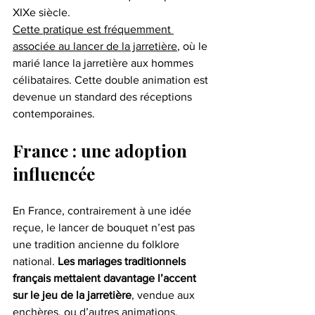
XIXe siècle.
Cette pratique est fréquemment 
associée au lancer de la jarretière
, où le 
marié lance la jarretière aux hommes 
célibataires. Cette double animation est 
devenue un standard des réceptions 
contemporaines.
France : une adoption 
influencée
En France, contrairement à une idée 
reçue, le lancer de bouquet n’est pas 
une tradition ancienne du folklore 
national. 
Les mariages traditionnels 
français mettaient davantage l’accent 
sur le jeu
de la jarretière
, vendue aux 
enchères, ou d’autres animations.