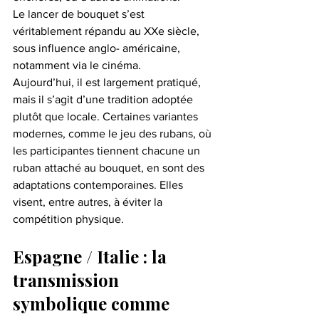
Le lancer de bouquet s’est 
véritablement répandu au XXe siècle, 
sous influence anglo- américaine, 
notamment via le cinéma.
Aujourd’hui, il est largement pratiqué, 
mais il s’agit d’une tradition adoptée 
plutôt que locale. Certaines variantes 
modernes, comme le jeu des rubans, où 
les participantes tiennent chacune un 
ruban attaché au bouquet, en sont des 
adaptations contemporaines. Elles 
visent, entre autres, à éviter la 
compétition physique.
Espagne / Italie : la 
transmission 
symbolique comme 