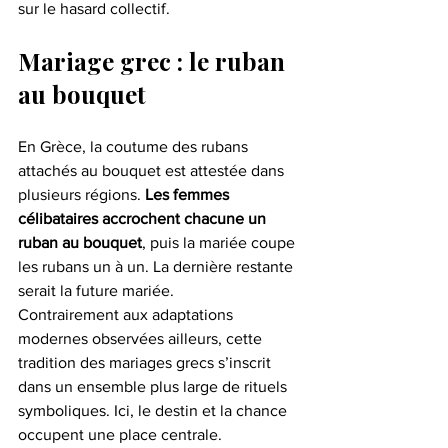
sur le hasard collectif.
Mariage grec : le ruban 
au bouquet
En Grèce, la coutume des rubans 
attachés au bouquet est attestée dans 
plusieurs régions. 
Les femmes 
célibataires accrochent chacune un 
ruban au bouquet
, puis la mariée coupe 
les rubans un à un. La dernière restante 
serait la future mariée.
Contrairement aux adaptations 
modernes observées ailleurs, cette 
tradition des mariages grecs s’inscrit 
dans un ensemble plus large de rituels 
symboliques. Ici, le destin et la chance 
occupent une place centrale.