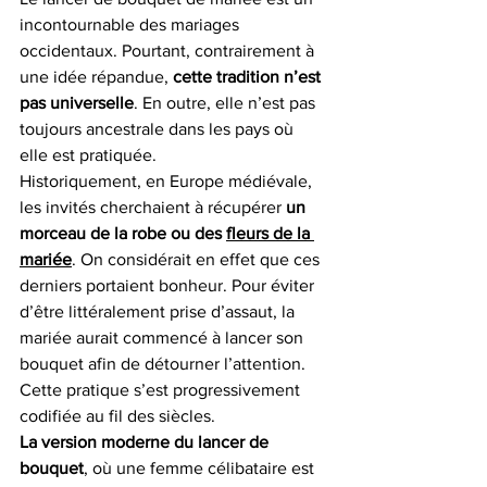
incontournable des mariages 
occidentaux. Pourtant, contrairement à 
une idée répandue, 
cette tradition n’est 
pas universelle
. En outre, elle n’est pas 
toujours ancestrale dans les pays où 
elle est pratiquée.
Historiquement, en Europe médiévale, 
les invités cherchaient à récupérer 
un 
morceau de la robe ou des 
fleurs de la 
mariée
. On considérait en effet que ces 
derniers portaient bonheur. Pour éviter 
d’être littéralement prise d’assaut, la 
mariée aurait commencé à lancer son 
bouquet afin de détourner l’attention. 
Cette pratique s’est progressivement 
codifiée au fil des siècles.
La version moderne du lancer de 
bouquet
, où une femme célibataire est 