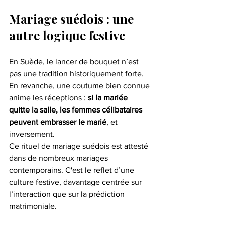
Mariage suédois : une 
autre logique festive
En Suède, le lancer de bouquet n’est 
pas une tradition historiquement forte. 
En revanche, une coutume bien connue 
anime les réceptions : 
si la mariée 
quitte la salle, les femmes célibataires 
peuvent embrasser le marié
, et 
inversement.
Ce rituel de mariage suédois est attesté 
dans de nombreux mariages 
contemporains. C'est le reflet d’une 
culture festive, davantage centrée sur 
l’interaction que sur la prédiction 
matrimoniale.