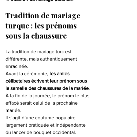
Tradition de mariage 
turque : les prénoms 
sous la chaussure
La tradition de mariage turc est 
différente, mais authentiquement 
enracinée.
Avant la cérémonie, 
les amies 
célibataires écrivent leur prénom sous 
la semelle des chaussures de la mariée
. 
À la fin de la journée, le prénom le plus 
effacé serait celui de la prochaine 
mariée.
Il s’agit d’une coutume populaire 
largement pratiquée et indépendante 
du lancer de bouquet occidental.