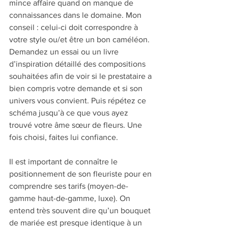
mince affaire quand on manque de 
connaissances dans le domaine. Mon 
conseil : celui-ci doit correspondre à 
votre style ou/et être un bon caméléon. 
Demandez un essai ou un livre 
d’inspiration détaillé des compositions 
souhaitées afin de voir si le prestataire a 
bien compris votre demande et si son 
univers vous convient. Puis répétez ce 
schéma jusqu’à ce que vous ayez 
trouvé votre âme sœur de fleurs. Une 
fois choisi, faites lui confiance.  
Il est important de connaître le 
positionnement de son fleuriste pour en 
comprendre ses tarifs (moyen-de-
gamme haut-de-gamme, luxe). On 
entend très souvent dire qu’un bouquet 
de mariée est presque identique à un 