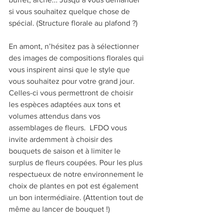
si vous souhaitez quelque chose de 
spécial. (Structure florale au plafond ?)  
En amont, n’hésitez pas à sélectionner 
des images de compositions florales qui 
vous inspirent ainsi que le style que 
vous souhaitez pour votre grand jour. 
Celles-ci vous permettront de choisir 
les espèces adaptées aux tons et 
volumes attendus dans vos 
assemblages de fleurs.  LFDO vous 
invite ardemment à choisir des 
bouquets de saison et à limiter le 
surplus de fleurs coupées. Pour les plus 
respectueux de notre environnement le 
choix de plantes en pot est également 
un bon intermédiaire. (Attention tout de 
même au lancer de bouquet !)  