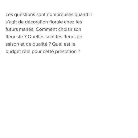
Les questions sont nombreuses quand il 
s’agit de décoration florale chez les 
futurs mariés. Comment choisir son 
fleuriste ? Quelles sont les fleurs de 
saison et de qualité ? Quel est le 
budget réel pour cette prestation ?  