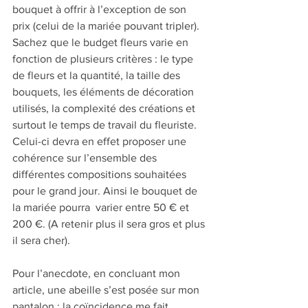
bouquet à offrir à l’exception de son 
prix (celui de la mariée pouvant tripler). 
Sachez que le budget fleurs varie en 
fonction de plusieurs critères : le type 
de fleurs et la quantité, la taille des 
bouquets, les éléments de décoration 
utilisés, la complexité des créations et 
surtout le temps de travail du fleuriste. 
Celui-ci devra en effet proposer une 
cohérence sur l’ensemble des 
différentes compositions souhaitées 
pour le grand jour. Ainsi le bouquet de 
la mariée pourra  varier entre 50 € et 
200 €. (A retenir plus il sera gros et plus 
il sera cher).  
Pour l’anecdote, en concluant mon 
article, une abeille s’est posée sur mon 
pantalon : la coïncidence me fait 