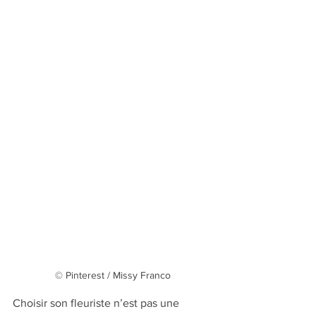
© Pinterest / Missy Franco
Choisir son fleuriste n’est pas une 