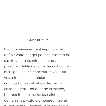
©MartinFleurs
Pour commencer il est important de 
définir votre budget pour ce poste et de 
savoir s’il représente pour vous la 
presque totalité de votre décoration de 
mariage. Ensuite concentrez-vous sur 
vos attentes et le nombre de 
compositions souhaitées. Pensez à 
chaque détail. Bouquet de la mariée, 
boutonnière du marié, bracelet des 
demoiselles, voiture d’honneur, tables, 
buffet, arche... Jusqu’à vous demander 