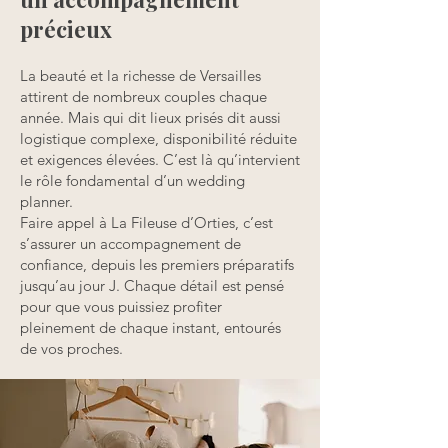
précieux
La beauté et la richesse de Versailles
attirent de nombreux couples chaque
année. Mais qui dit lieux prisés dit aussi
logistique complexe, disponibilité réduite
et exigences élevées. C’est là qu’intervient
le rôle fondamental d’un wedding
planner.
Faire appel à La Fileuse d’Orties, c’est
s’assurer un accompagnement de
confiance, depuis les premiers préparatifs
jusqu’au jour J. Chaque détail est pensé
pour que vous puissiez profiter
pleinement de chaque instant, entourés
de vos proches.