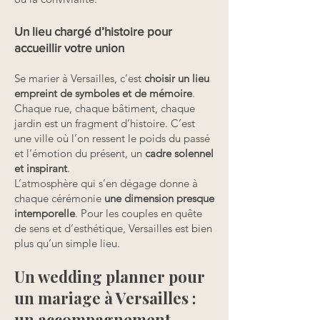
Un lieu chargé d’histoire pour
accueillir votre union
Se marier à Versailles, c’est
choisir un lieu
empreint de symboles et de mémoire
.
Chaque rue, chaque bâtiment, chaque
jardin est un fragment d’histoire. C’est
une ville où l’on ressent le poids du passé
et l’émotion du présent, un
cadre solennel
et inspirant
.
L’atmosphère qui s’en dégage donne à
chaque cérémonie
une dimension presque
intemporelle
. Pour les couples en quête
de sens et d’esthétique, Versailles est bien
plus qu’un simple lieu.
​Un wedding planner pour
un mariage à Versailles :
un accompagnement