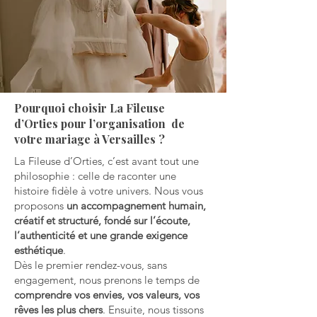
Pourquoi choisir La Fileuse
d’Orties pour l’organisation de
votre mariage à Versailles ?
La Fileuse d’Orties, c’est avant tout une
philosophie : celle de raconter une
histoire fidèle à votre univers. Nous vous
proposons
un accompagnement humain,
créatif et structuré, fondé sur l’écoute,
l’authenticité et une grande exigence
esthétique
.
Dès le premier rendez-vous, sans
engagement, nous prenons le temps de
comprendre vos envies, vos valeurs, vos
rêves les plus chers
. Ensuite, nous tissons