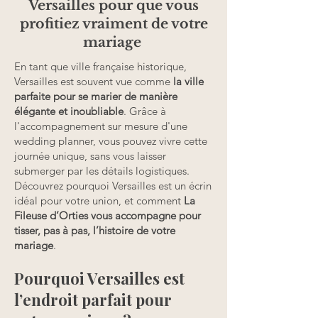
Versailles pour que vous
profitiez vraiment de votre
mariage
En tant que ville française historique,
Versailles est souvent vue comme
la ville
parfaite pour se marier de manière
élégante et inoubliable
. Grâce à
l'accompagnement sur mesure d'une
wedding planner, vous pouvez vivre cette
journée unique, sans vous laisser
submerger par les détails logistiques.
Découvrez pourquoi Versailles est un écrin
idéal pour votre union, et comment
La
Fileuse d’Orties vous accompagne pour
tisser, pas à pas, l’histoire de votre
mariage
.
Pourquoi Versailles est
l’endroit parfait pour