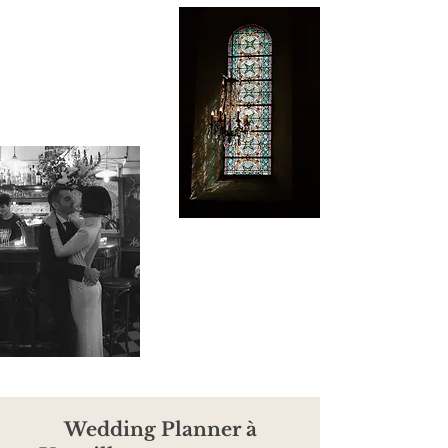
Wedding Planner à