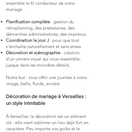
ensemble le fil conducteur de votre
mariage :
Planification complète
: gestion du
rétroplanning, des prestataires, des
démarches administratives, des imprévus.
Coordination le jour J
: pour que tout
s’enchaîne naturellement et sans stress.
Décoration et scénographie
: création
d’un univers visuel qui vous ressemble,
jusque dans les moindres détails.
Notre but : vous offrir une journée à votre
image, belle, fluide, sincère.
Décoration de mariage à Versailles :
un style inimitable
À Versailles, la décoration est un élément
clé : elle vient sublimer un lieu déjà fort en
caractère. Peu importe vos goûts et le