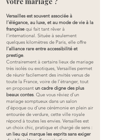
votre mariage ?
Versailles est souvent associée à
l’élégance, au luxe, et au mode de vie à la
française
qui fait tant rêver à
l’international. Située à seulement
quelques kilomètres de Paris, elle offre
l’alliance rare entre accessibilité et
prestige
.
Contrairement à certains lieux de mariage
très isolés ou exotiques, Versailles permet
de réunir facilement des invités venus de
toute la France, voire de l’étranger, tout
en proposant
un cadre digne des plus
beaux contes
. Que vous rêviez d’un
mariage somptueux dans un salon
d'époque ou d’une cérémonie en plein air
entourée de verdure, cette ville royale
répond à toutes les envies. Versailles est
un choix chic, pratique et chargé de sens :
un lieu qui marque les esprits sans exiger