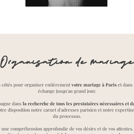
Organisation de mariage
os côtés pour organiser entièrement
votre mariage à Paris
et dans 
échange jusqu'au grand jour.
pagne dans
la recherche de tous les prestataires nécessaires et d
tre disposition notre carnet d'adresses parisien et notre expertis
du processus.
 une compréhension approfondie de vos désirs et de vos attentes. 