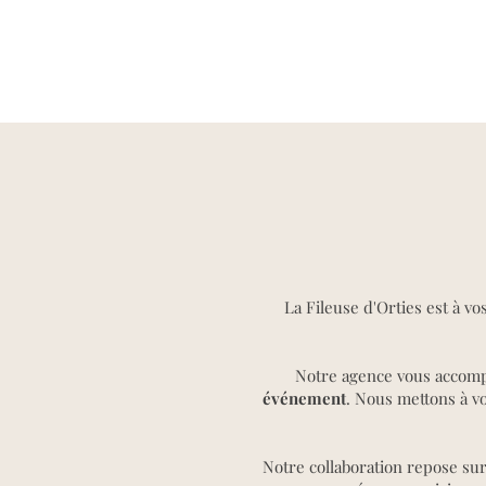
La Fileuse d'Orties est à v
Notre agence vous accom
événement
. Nous mettons à vo
Notre collaboration repose sur