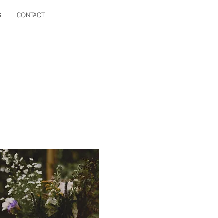
S
CONTACT