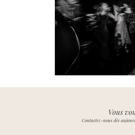
Vous vou
Contactez-nous dès aujourd'