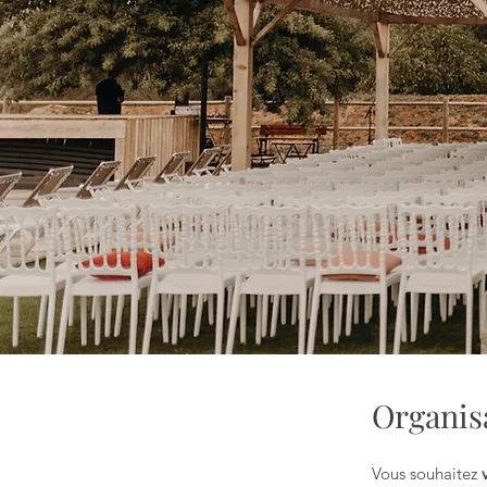
Organisa
Vous souhaitez