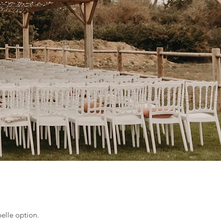
belle option.