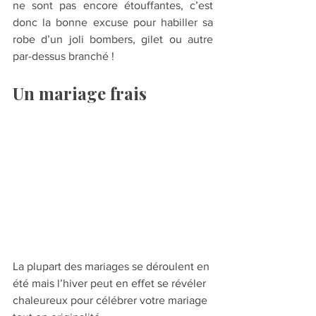
ne sont pas encore étouffantes, c’est 
donc la bonne excuse pour habiller sa 
robe d’un joli bombers, gilet ou autre 
par-dessus branché !
Un mariage frais
La plupart des mariages se déroulent en 
été mais l’hiver peut en effet se révéler 
chaleureux pour célébrer votre mariage 