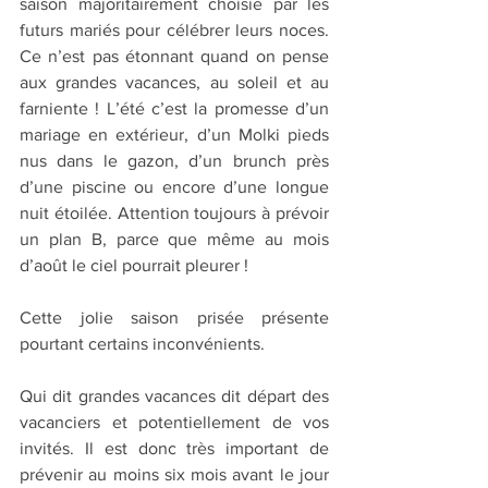
saison majoritairement
choisie par les 
futurs mariés pour célébrer leurs noces. 
Ce n’est pas étonnant quand on pense 
aux grandes vacances, au soleil et au 
farniente ! L’été c’est la promesse d’un 
mariage en extérieur, d’un Molki pieds 
nus dans le gazon, d’un brunch près 
d’une piscine ou encore d’une longue 
nuit étoilée. Attention toujours à prévoir 
un plan B, parce que même au mois 
d’août le ciel pourrait pleurer !
Cette jolie saison prisée présente 
pourtant certains inconvénients. 
Qui dit grandes vacances dit départ des 
vacanciers et potentiellement de vos 
invités. Il est donc très important de 
prévenir au moins six mois avant le jour 