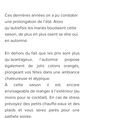
Ces dernières années on a pu constater 
une prolongation de l’été. Alors 
qu’autrefois les mariés boudaient cette 
saison, de plus en plus osent se dire oui 
en automne.
En dehors du fait que les prix sont plus 
qu’avantageux, l’automne propose 
également de jolis coloris orangés, 
plongeant vos fêtes dans une ambiance 
chaleureuse et atypique.
À cette saison il est encore 
envisageable de manger à l’extérieur (au 
moins pour le cocktail). En cas de stress 
prévoyez des petits chauffe-eaux et des 
plaids et vous serez parés pour une 
parfaite soirée.