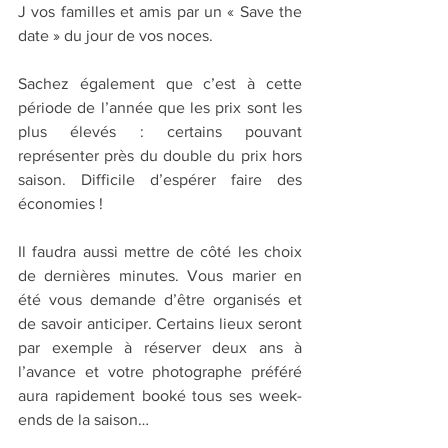
J vos familles et amis par un « Save the 
date » du jour de vos noces.
Sachez également que c’est à cette 
période de l’année que les prix sont les 
plus élevés : certains pouvant 
représenter près du double du prix hors 
saison. Difficile d’espérer faire des 
économies !
Il faudra aussi mettre de côté les choix 
de dernières minutes. Vous marier en 
été vous demande d’être organisés et 
de savoir anticiper. Certains lieux seront 
par exemple à réserver deux ans à 
l’avance et votre photographe préféré 
aura rapidement booké tous ses week-
ends de la saison…