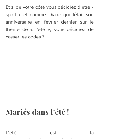
Et si de votre côté vous décidiez d’être « 
sport » et comme Diane qui fêtait son 
anniversaire en février dernier sur le 
thème de « l’été », vous décidiez de 
casser les codes ?
Mariés dans l’été !
L’été est la 