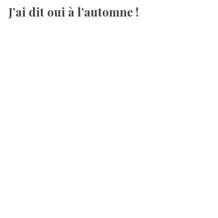
J’ai dit oui à l’automne !