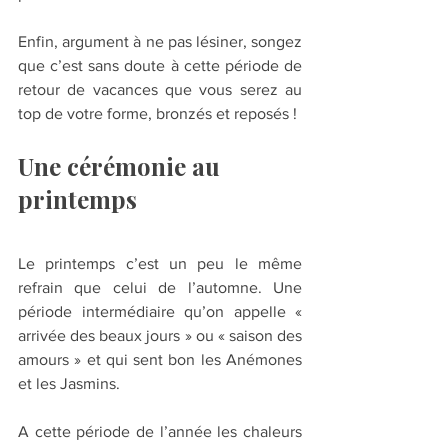
Enfin, argument à ne pas lésiner, songez 
que c’est sans doute à cette période de 
retour de vacances que vous serez au 
top de votre forme, bronzés et reposés !
Une cérémonie au 
printemps
Le printemps c’est un peu le même 
refrain que celui de l’automne. Une 
période intermédiaire qu’on appelle « 
arrivée des beaux jours » ou « saison des 
amours » et qui sent bon les Anémones 
et les Jasmins.
A cette période de l’année les chaleurs 