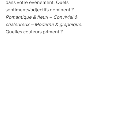
dans votre évènement. Quels 
sentiments/adjectifs dominent ?
Romantique & fleuri – Convivial & 
chaleureux – Moderne & graphique. 
Quelles couleurs priment ? 