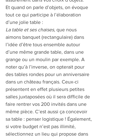
Et quand on parle d’objets, on évoque 
tout ce qui participe à l’élaboration 
d’une jolie table :
La table et ses chaises
, que nous 
aimons banquet (rectangulaire) dans 
l’idée d’être tous ensemble autour 
d’une même grande table, dans une 
grange ou un moulin par exemple. A 
noter qu’à l’inverse, on opterait pour 
des tables rondes pour un anniversaire 
dans un château français. Ceux-ci 
présentent en effet plusieurs petites 
salles juxtaposées où il sera difficile de 
faire rentrer vos 200 invités dans une 
même pièce. C’est aussi ça concevoir 
sa table : penser logistique ! Également, 
si votre budget n’est pas illimité, 
sélectionnez un lieu qui propose dans 