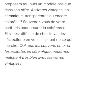
proposera toujours un modèle basique 
dans son offre. Assiettes vintages, en 
céramique, transparentes ou encore 
colorées ? Souvenez-vous de votre 
parti-pris pour assurer la cohérence. 
Et s’il est difficile de choisir, validez 
l’éclectique en vous inspirant de ce qui 
marche. 
Oui, oui, les couverts en or et 
les assiettes en céramique modernes 
matchent très bien avec les verres 
vintages !