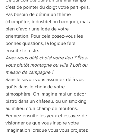
c’est de pointer du doigt votre parti-pris. 
Pas besoin de définir un thème 
(champêtre, industriel ou baroque), mais 
bien d’avoir une idée de votre 
orientation. Pour cela posez-vous les 
bonnes questions, la logique fera 
ensuite le reste.
Avez-vous déjà choisi votre lieu ? Êtes-
vous plutôt montagne ou ville ? Loft ou 
maison de campagne ?
Sans le savoir vous assumez déjà vos 
goûts dans le choix de votre 
atmosphère. On imagine mal un décor 
bistro dans un château, ou un smoking 
au milieu d’un champ de moutons. 
Fermez ensuite les yeux et essayez de 
visionner ce que vous inspire votre 
imagination lorsque vous vous projetez 