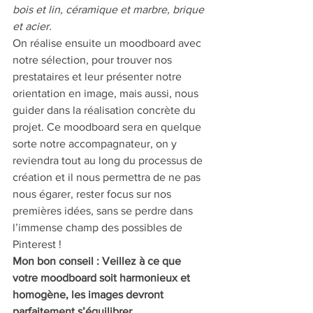
bois et lin, céramique et marbre, brique 
et acier. 
On réalise ensuite un moodboard avec 
notre sélection, pour trouver nos 
prestataires et leur présenter notre 
orientation en image, mais aussi, nous 
guider dans la réalisation concrète du 
projet. Ce moodboard sera en quelque 
sorte notre accompagnateur, on y 
reviendra tout au long du processus de 
création et il nous permettra de ne pas 
nous égarer, rester focus sur nos 
premières idées, sans se perdre dans 
l’immense champ des possibles de 
Pinterest ! 
Mon bon conseil : Veillez à ce que 
votre moodboard soit harmonieux et 
homogène, les images devront 
parfaitement s’équilibrer.