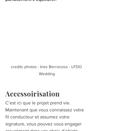
credits photos : Ines Berrocoso - LFDO 
Wedding
Accessoirisation
C’est ici que le projet prend vie. 
Maintenant que vous connaissez votre 
fil conducteur et assumez votre 
signature, vous pouvez vous engager 
assurément dans vos choix d’objets.