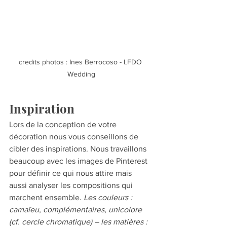
credits photos : Ines Berrocoso - LFDO 
Wedding
Inspiration 
Lors de la conception de votre 
décoration nous vous conseillons de 
cibler des inspirations. Nous travaillons 
beaucoup avec les images de Pinterest 
pour définir ce qui nous attire mais 
aussi analyser les compositions qui 
marchent ensemble. 
Les couleurs : 
camaïeu, complémentaires, unicolore 
(cf. cercle chromatique) – les matières : 