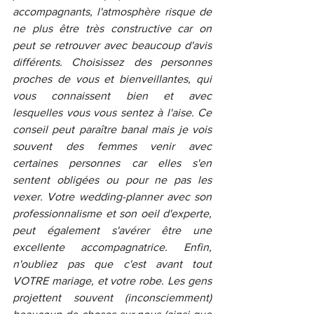
accompagnants, l'atmosphère risque de 
ne plus être très constructive car on 
peut se retrouver avec beaucoup d'avis 
différents. Choisissez des personnes 
proches de vous et bienveillantes, qui 
vous connaissent bien et avec 
lesquelles vous vous sentez à l'aise. Ce 
conseil peut paraître banal mais je vois 
souvent des femmes venir avec 
certaines personnes car elles s'en 
sentent obligées ou pour ne pas les 
vexer. Votre wedding-planner avec son 
professionnalisme et son oeil d'experte, 
peut également s'avérer être une 
excellente accompagnatrice. Enfin, 
n'oubliez pas que c'est avant tout 
VOTRE mariage, et votre robe. Les gens 
projettent souvent (inconsciemment) 