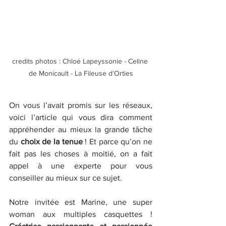
credits photos : Chloé Lapeyssonie - Celine 
de Monicault - La Fileuse d'Orties
On vous l’avait promis sur les réseaux, 
voici l’article qui vous dira comment 
appréhender au mieux la grande tâche 
du 
choix de la tenue
 ! Et parce qu’on ne 
fait pas les choses à moitié, on a fait 
appel à une experte pour vous 
conseiller au mieux sur ce sujet.
Notre invitée est Marine, une super 
woman aux multiples casquettes ! 