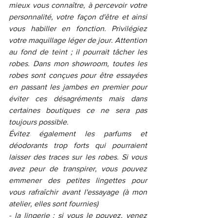
mieux vous connaître, à percevoir votre 
personnalité, votre façon d'être et ainsi 
vous habiller en fonction. Privilégiez 
votre maquillage léger de jour. Attention 
au fond de teint ; il pourrait tâcher les 
robes. Dans mon showroom, toutes les 
robes sont conçues pour être essayées 
en passant les jambes en premier pour 
éviter ces désagréments mais dans 
certaines boutiques ce ne sera pas 
toujours possible. 
Évitez également les parfums et 
déodorants trop forts qui pourraient 
laisser des traces sur les robes. Si vous 
avez peur de transpirer, vous pouvez 
emmener des petites lingettes pour 
vous rafraîchir avant l'essayage (à mon 
atelier, elles sont fournies)
- la lingerie : si vous le pouvez, venez 