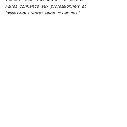
Faites confiance aux professionnels et 
laissez-vous tentez selon vos envies !