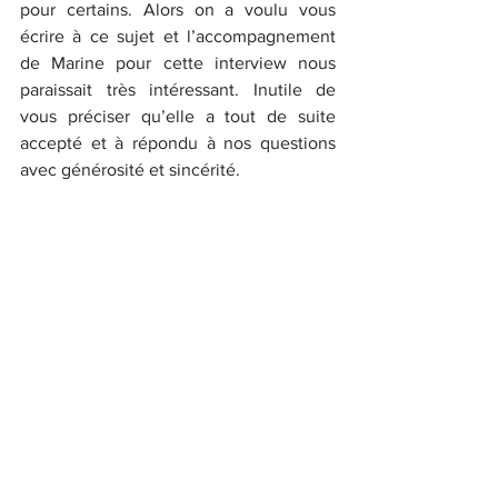
pour certains. Alors on a voulu vous 
écrire à ce sujet et l’accompagnement 
de Marine pour cette interview nous 
paraissait très intéressant. Inutile de 
vous préciser qu’elle a tout de suite 
accepté et à répondu à nos questions 
avec générosité et sincérité.