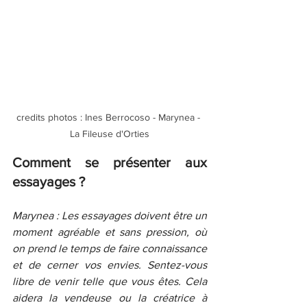
credits photos : Ines Berrocoso - Marynea - 
La Fileuse d'Orties
Comment se présenter aux 
essayages ?
Marynea : Les essayages doivent être un 
moment agréable et sans pression, où 
on prend le temps de faire connaissance 
et de cerner vos envies. Sentez-vous 
libre de venir telle que vous êtes. Cela 
aidera la vendeuse ou la créatrice à 