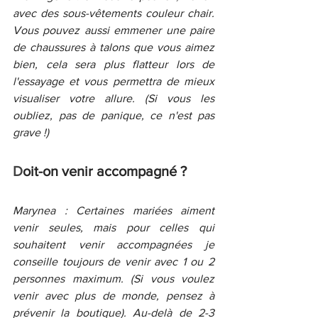
avec des sous-vêtements couleur chair. 
Vous pouvez aussi emmener une paire 
de chaussures à talons que vous aimez 
bien, cela sera plus flatteur lors de 
l'essayage et vous permettra de mieux 
visualiser votre allure. (Si vous les 
oubliez, pas de panique, ce n'est pas 
grave !)
D
oit-on venir accompagné ?
Marynea : Certaines mariées aiment 
venir seules, mais pour celles qui 
souhaitent venir accompagnées je 
conseille toujours de venir avec 1 ou 2 
personnes maximum. (Si vous voulez 
venir avec plus de monde, pensez à 
prévenir la boutique). Au-delà de 2-3 