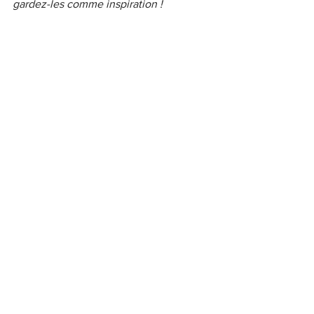
gardez-les comme inspiration !