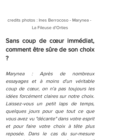
credits photos : Ines Berrocoso - Marynea - 
La Fileuse d'Orties
Sans coup de cœur immédiat, 
comment être sûre de son choix 
? 
Marynea : Après de nombreux 
essayages et à moins d'un véritable 
coup de cœur, on n'a pas toujours les 
idées forcément claires sur notre choix. 
Laissez-vous un petit laps de temps, 
quelques jours pour que tout ce que 
vous avez vu "décante" dans votre esprit 
et pour faire votre choix à tête plus 
reposée. Dans le cas du sur-mesure 