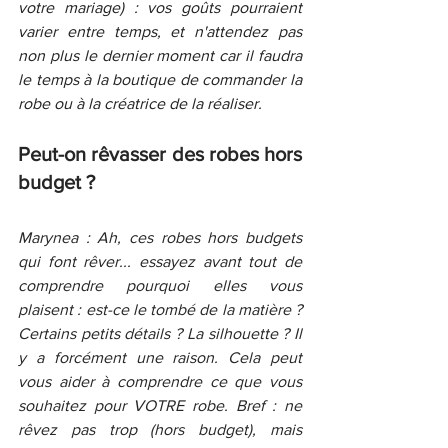
votre mariage) : vos goûts pourraient 
varier entre temps, et n'attendez pas 
non plus le dernier moment car il faudra 
le temps à la boutique de commander la 
robe ou à la créatrice de la réaliser.
Peut-on rêvasser des robes hors 
budget ?
Marynea : Ah, ces robes hors budgets 
qui font rêver... essayez avant tout de 
comprendre pourquoi elles vous 
plaisent : est-ce le tombé de la matière ? 
Certains petits détails ? La silhouette ? Il 
y a forcément une raison. Cela peut 
vous aider à comprendre ce que vous 
souhaitez pour VOTRE robe. Bref : ne 
rêvez pas trop (hors budget), mais 