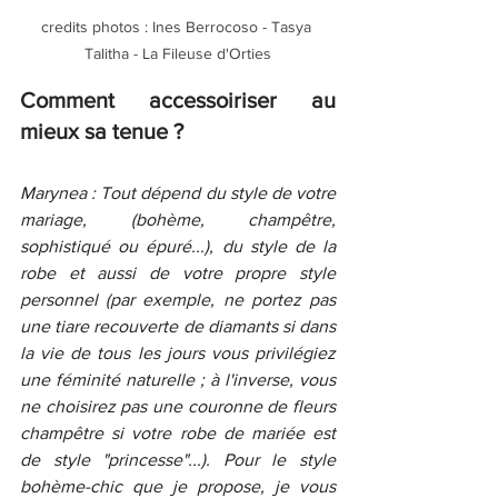
credits photos : Ines Berrocoso - Tasya 
Talitha - La Fileuse d'Orties
Comment accessoiriser au 
mieux sa tenue ?
Marynea : Tout dépend du style de votre 
mariage, (bohème, champêtre, 
sophistiqué ou épuré...), du style de la 
robe et aussi de votre propre style 
personnel (par exemple, ne portez pas 
une tiare recouverte de diamants si dans 
la vie de tous les jours vous privilégiez 
une féminité naturelle ; à l'inverse, vous 
ne choisirez pas une couronne de fleurs 
champêtre si votre robe de mariée est 
de style "princesse"...). Pour le style 
bohème-chic que je propose, je vous 