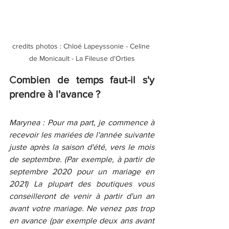
credits photos : Chloé Lapeyssonie - Celine 
de Monicault - La Fileuse d'Orties
C
ombien de temps faut-il s'y 
prendre à l'avance ?
Marynea : Pour ma part, je commence à 
recevoir les mariées de l'année suivante 
juste après la saison d'été, vers le mois 
de septembre. (Par exemple, à partir de 
septembre 2020 pour un mariage en 
2021) La plupart des boutiques vous 
conseilleront de venir à partir d'un an 
avant votre mariage. Ne venez pas trop 
en avance (par exemple deux ans avant 