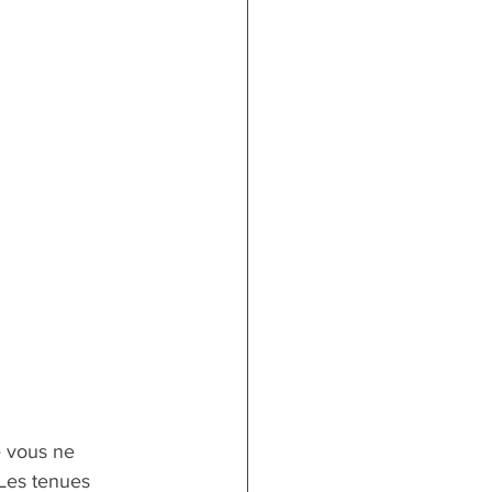
 vous ne 
 Les tenues 