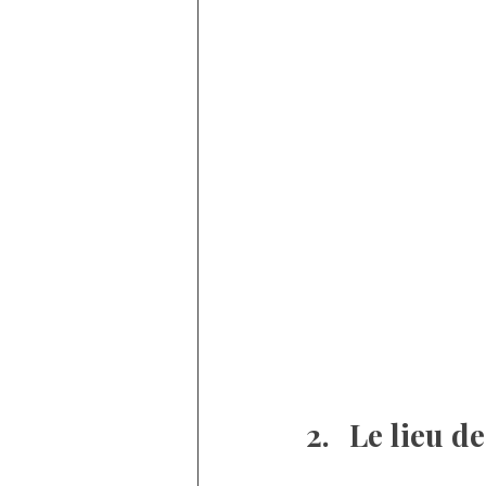
2.	Le lieu 