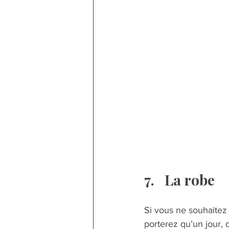
7.	La robe  
Si vous ne souhaitez
porterez qu’un jour, 