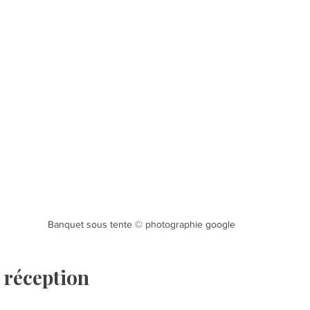
Banquet sous tente © photographie google
de réception  