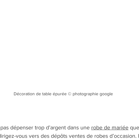
Décoration de table épurée © photographie google
 pas dépenser trop d’argent dans une 
robe de mariée
 que
dirigez-vous vers des dépôts ventes de robes d’occasion.