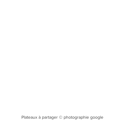
Plateaux à partager © photographie google